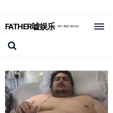
Skip
Menu
FATHER嘘娱乐
to
ENT AND MOVIE
content