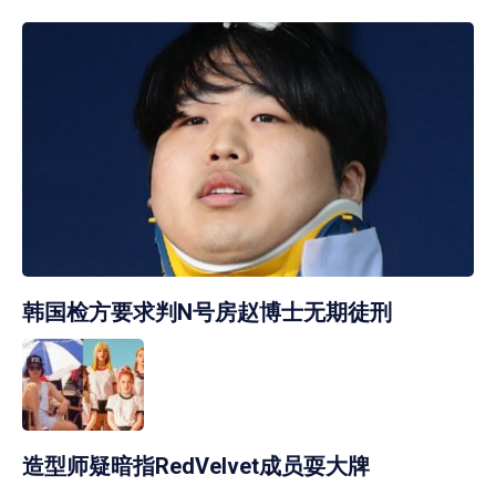
韩国检方要求判N号房赵博士无期徒刑
造型师疑暗指RedVelvet成员耍大牌