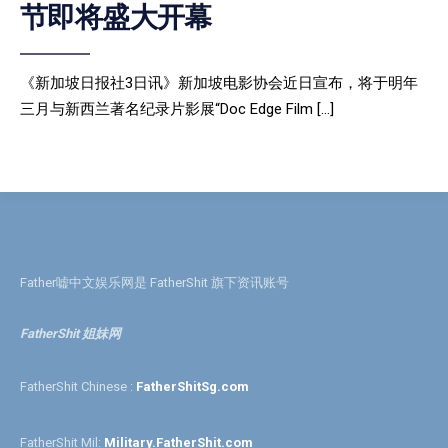
节即将盛大开幕
《新加坡日报社3日讯》新加坡电影协会近日宣布，将于明年
三月与新西兰著名纪录片影展“Doc Edge Film […]
Father嘘中文娱乐网是 FatherShit 旗下资讯账号
FatherShit 姐妹网
FatherShit Chinese :
FatherShitSg.com
FatherShit Mil:
Military.FatherShit.com