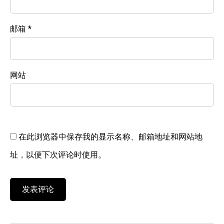
邮箱
*
网站
在此浏览器中保存我的显示名称、邮箱地址和网站地
址，以便下次评论时使用。