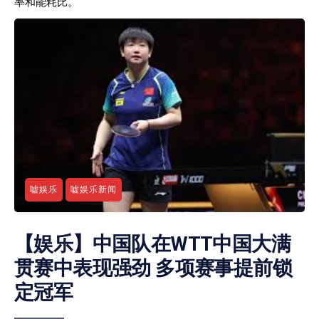
率和能耗比。
嘘娱乐
嘘娱乐新闻
【娱乐】中国队在WTT中国大满
贯赛中表现强劲 多项赛事提前锁
定冠军