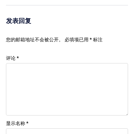
发表回复
您的邮箱地址不会被公开。
必填项已用
*
标注
评论
*
显示名称
*