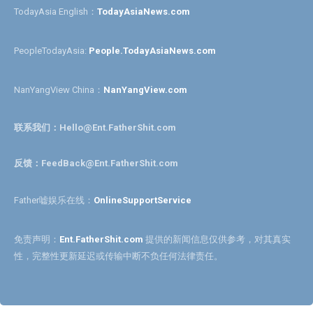
TodayAsia English：
TodayAsiaNews.com
PeopleTodayAsia:
People.TodayAsiaNews.com
NanYangView China：
NanYangView.com
联系我们：Hello@Ent.FatherShit.com
反馈：FeedBack@Ent.FatherShit.com
Father嘘娱乐在线：
OnlineSupportService
免责声明：
Ent.FatherShit.com
提供的新闻信息仅供参考，对其真实
性，完整性更新延迟或传输中断不负任何法律责任。