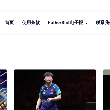
首页
使用条款
FatherShit电子报
联系我