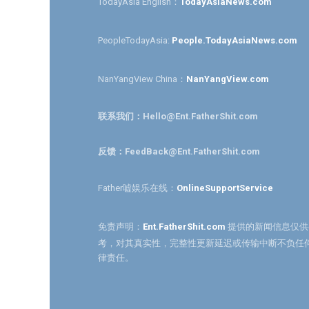
TodayAsia English：
TodayAsiaNews.com
PeopleTodayAsia:
People.TodayAsiaNews.com
NanYangView China：
NanYangView.com
联系我们：Hello@Ent.FatherShit.com
反馈：FeedBack@Ent.FatherShit.com
Father嘘娱乐在线：
OnlineSupportService
免责声明：
Ent.FatherShit.com
提供的新闻信息仅供
考，对其真实性，完整性更新延迟或传输中断不负任
律责任。