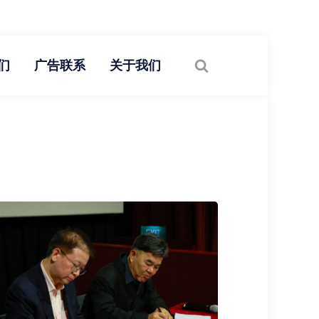
们
广告联系
关于我们