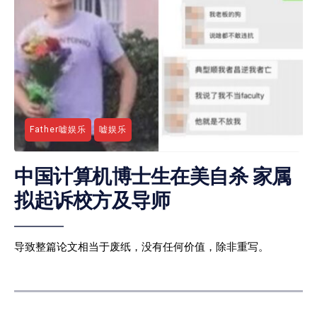
Father嘘娱乐
嘘娱乐
中国计算机博士生在美自杀 家属
拟起诉校方及导师
导致整篇论文相当于废纸，没有任何价值，除非重写。