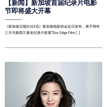
【新闻】新加坡首届纪录片电影
节即将盛大开幕
《新加坡日报社3日讯》新加坡电影协会近日宣布，将于明年
三月与新西兰著名纪录片影展“Doc Edge Film […]